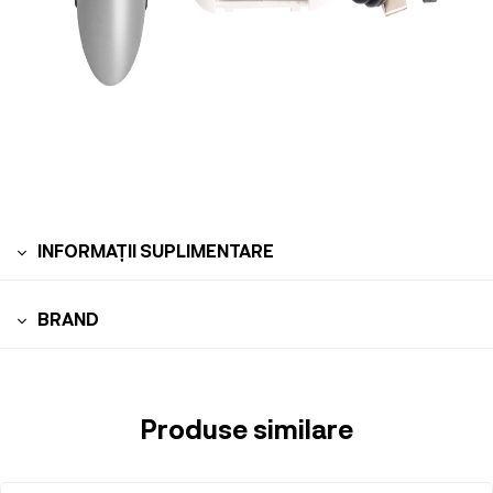
INFORMAȚII SUPLIMENTARE
BRAND
Produse similare