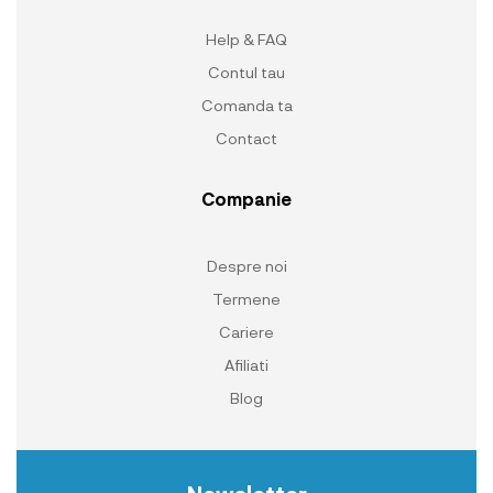
Help & FAQ
Contul tau
Comanda ta
Contact
Companie
Despre noi
Termene
Cariere
Afiliati
Blog