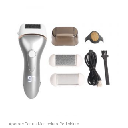
Aparate Pentru Manichiura-Pedichiura