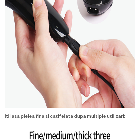
Iti lasa pielea fina si catifelata dupa multiple utilizari: