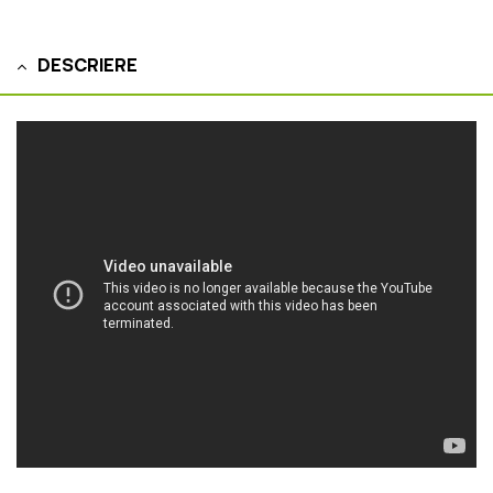
DESCRIERE