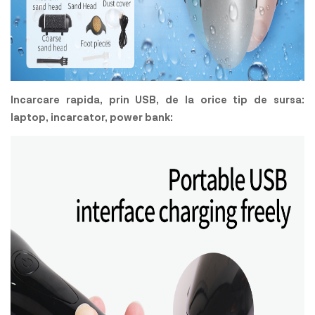
Incarcare rapida, prin USB, de la orice tip de sursa:
laptop, incarcator, power bank: