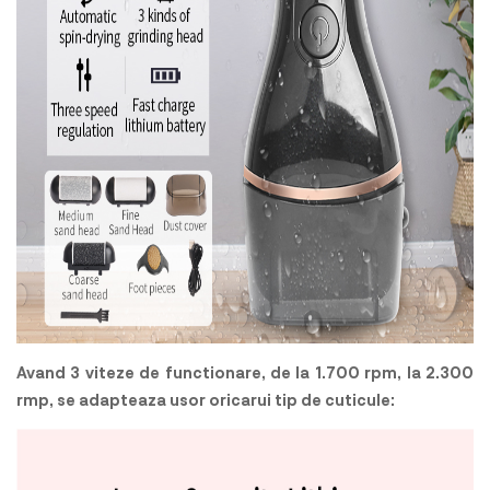
Avand 3 viteze de functionare, de la 1.700 rpm, la 2.300
rmp, se adapteaza usor oricarui tip de cuticule: