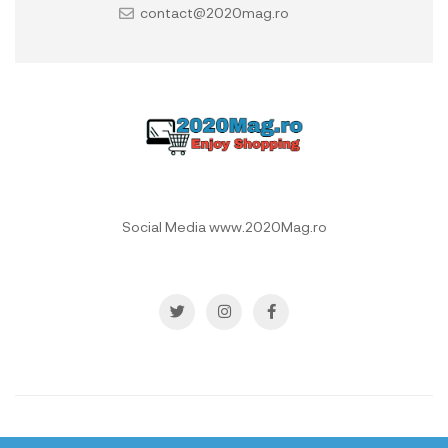
contact@2020mag.ro
Social Media www.2020Mag.ro