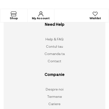
Shop
My Account
Wishlist
Need Help
Help & FAQ
Contul tau
Comanda ta
Contact
Companie
Despre noi
Termene
Cariere