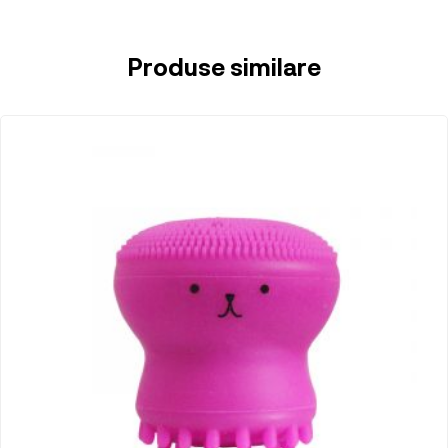
Produse similare