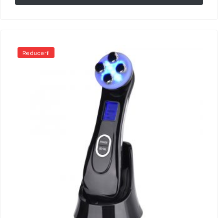
Reduceri!