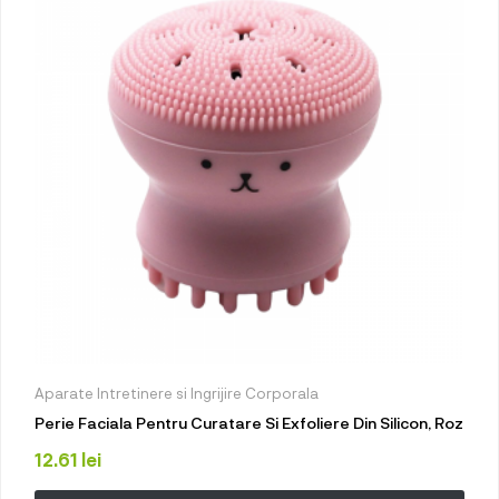
Aparate Intretinere si Ingrijire Corporala
Perie Faciala Pentru Curatare Si Exfoliere Din Silicon, Roz
12.61
lei