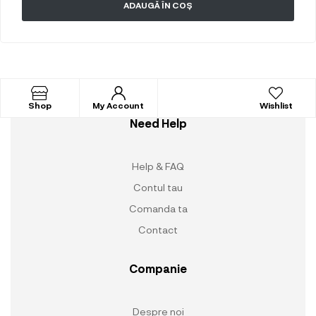
ADAUGĂ ÎN COȘ
Shop
My Account
Wishlist
Need Help
Help & FAQ
Contul tau
Comanda ta
Contact
Companie
Despre noi