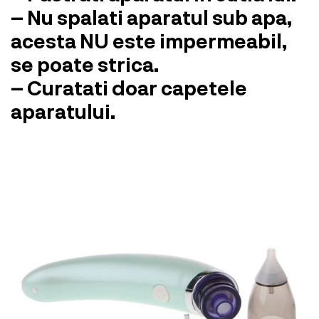
– Nu spalati aparatul sub apa,
acesta NU este impermeabil,
se poate strica.
– Curatati doar capetele
aparatului.