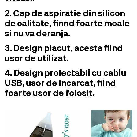
2. Cap de aspiratie din silicon
de calitate, finnd foarte moale
si nu va deranja.
3. Design placut, acesta fiind
usor de utilizat.
4. Design proiectabil cu cablu
USB, usor de incarcat, fiind
foarte usor de folosit.