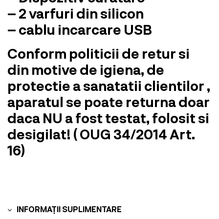
– 2 varfuri din silicon
– cablu incarcare USB
Conform politicii de retur si
din motive de igiena, de
protectie a sanatatii clientilor ,
aparatul se poate returna doar
daca NU a fost testat, folosit si
desigilat! ( OUG 34/2014 Art.
16)
INFORMAȚII SUPLIMENTARE