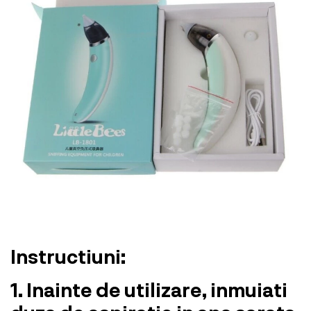
Instructiuni:
1. Inainte de utilizare, inmuiati