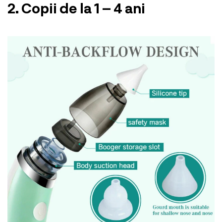
2. Copii de la 1 – 4 ani