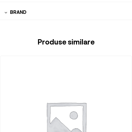
BRAND
Produse similare