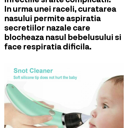
In urma unei raceli, curatarea
nasului permite aspiratia
secretiilor nazale care
blocheaza nasul bebelusului si
face respiratia dificila.