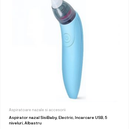
Aspiratoare nazale si accesorii
Aspirator nazal SisiBaby, Electric, Incarcare USB, 5
niveluri, Albastru