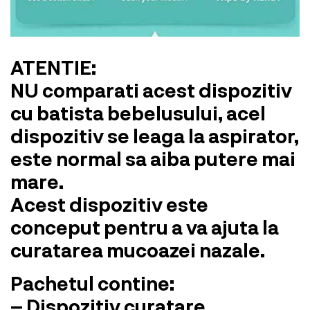
ATENTIE:
NU comparati acest dispozitiv
cu batista bebelusului, acel
dispozitiv se leaga la aspirator,
este normal sa aiba putere mai
mare.
Acest dispozitiv este
conceput pentru a va ajuta la
curatarea mucoazei nazale.
Pachetul contine:
– Dispozitiv curatare