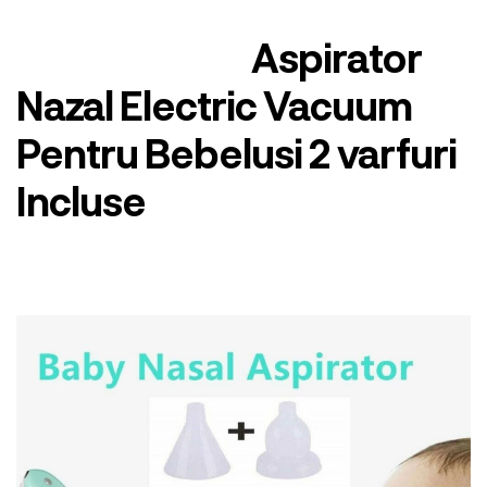
Aspirator
Nazal Electric Vacuum
Pentru Bebelusi 2 varfuri
Incluse