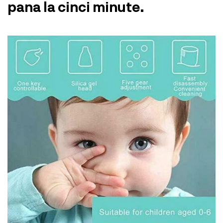
pana la cinci minute.