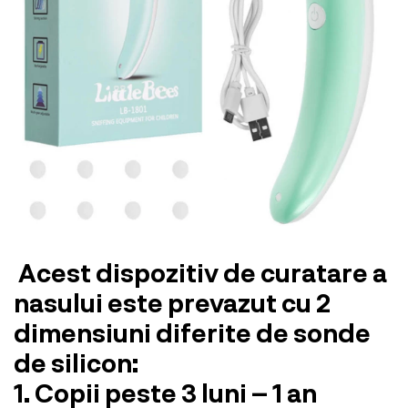
Acest dispozitiv de curatare a
nasului este prevazut cu 2
dimensiuni diferite de sonde
de silicon:
1. Copii peste 3 luni – 1 an