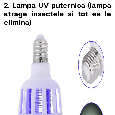
2. Lampa UV puternica (lampa
atrage insectele si tot ea le
elimina)