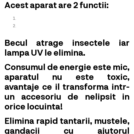
Acest aparat are 2 functii:
Becul atrage insectele iar
lampa UV le elimina.
Consumul de energie este mic,
aparatul nu este toxic,
avantaje ce il transforma intr-
un accesoriu de nelipsit in
orice locuinta!
Elimina rapid tantarii, mustele,
gandacii cu ajutorul