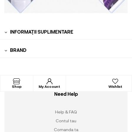
INFORMAȚII SUPLIMENTARE
BRAND
Shop
My Account
Wishlist
Need Help
Help & FAQ
Contul tau
Comanda ta