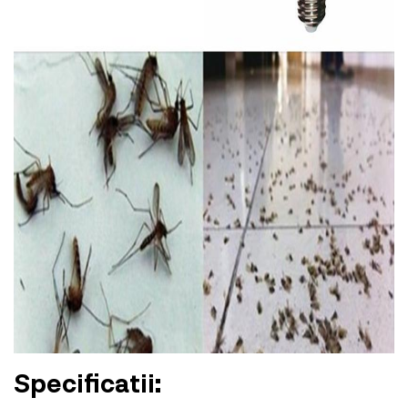
Specificatii: