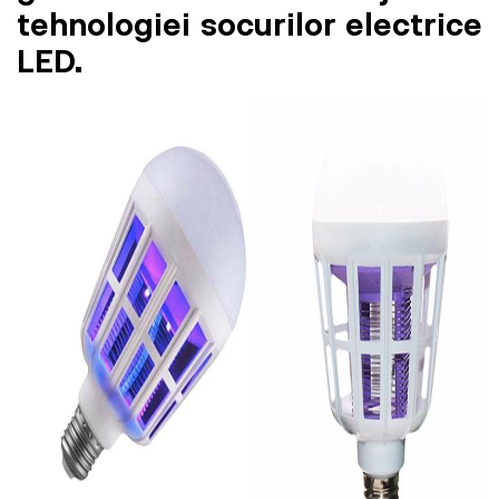
tehnologiei socurilor electrice
LED.