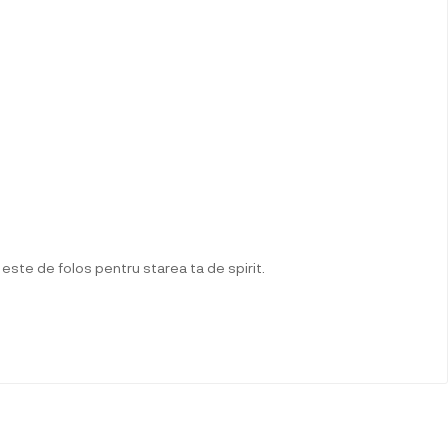
 este de folos pentru starea ta de spirit.