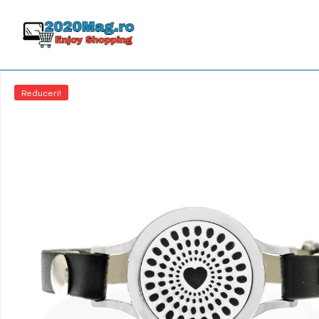
Reduceri!