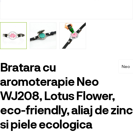
Bratara cu
Neo
aromoterapie Neo
WJ208, Lotus Flower,
eco-friendly, aliaj de zinc
si piele ecologica