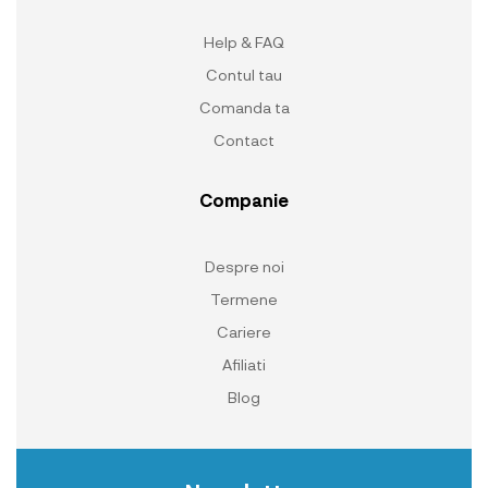
Help & FAQ
Contul tau
Comanda ta
Contact
Companie
Despre noi
Termene
Cariere
Afiliati
Blog