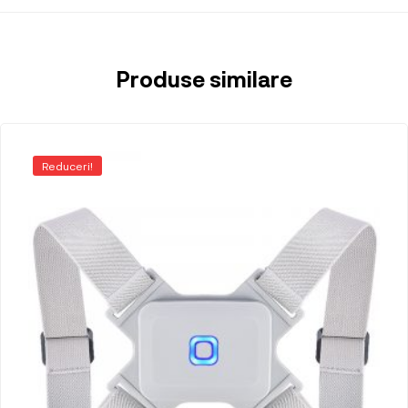
Produse similare
Reduceri!