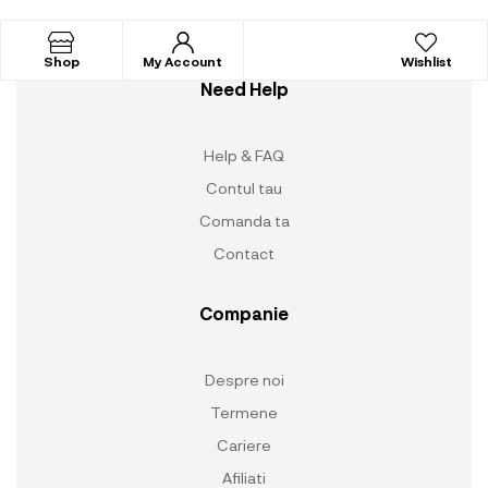
Shop
My Account
Wishlist
Need Help
Help & FAQ
Contul tau
Comanda ta
Contact
Companie
Despre noi
Termene
Cariere
Afiliati