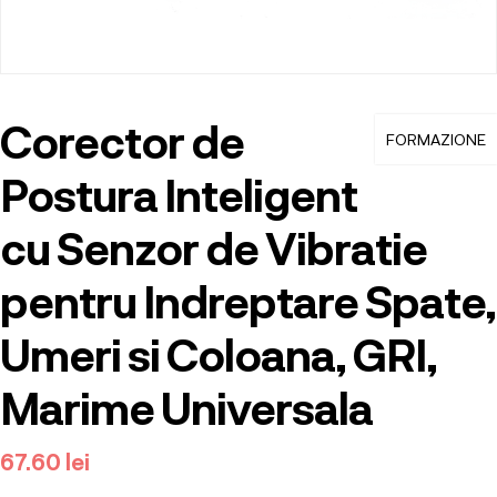
Corector de
FORMAZIONE
Postura Inteligent
cu Senzor de Vibratie
pentru Indreptare Spate,
Umeri si Coloana, GRI,
Marime Universala
67.60
lei