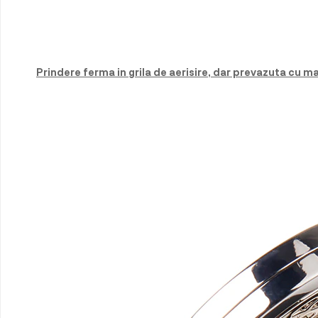
Prindere ferma in grila de aerisire, dar prevazuta cu 