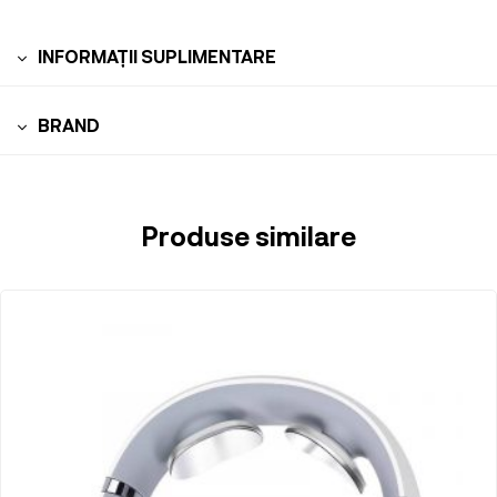
INFORMAȚII SUPLIMENTARE
BRAND
Produse similare