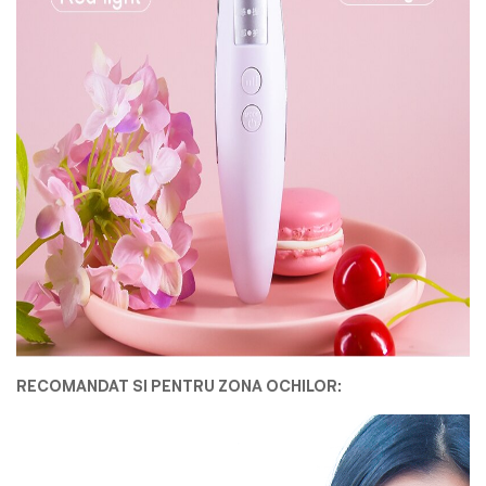
RECOMANDAT SI PENTRU ZONA OCHILOR: