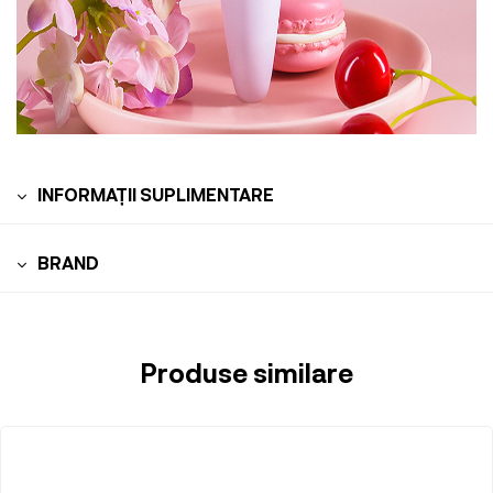
INFORMAȚII SUPLIMENTARE
BRAND
Produse similare