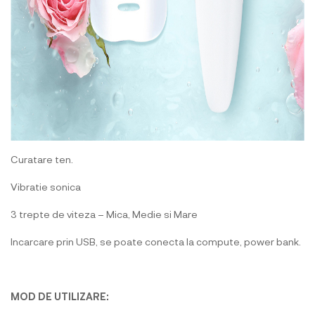
Curatare ten.
Vibratie sonica
3 trepte de viteza – Mica, Medie si Mare
Incarcare prin USB, se poate conecta la compute, power bank.
MOD DE UTILIZARE: