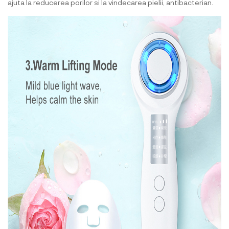
ajuta la reducerea porilor si la vindecarea pielii, antibacterian.