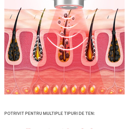
POTRIVIT PENTRU MULTIPLE TIPURI DE TEN: