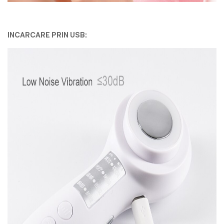
INCARCARE PRIN USB: