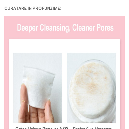
CURATARE IN PROFUNZIME: