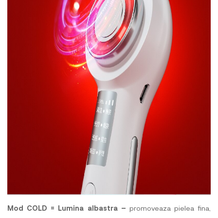
Mod COLD = Lumina albastra –
promoveaza pielea fina,