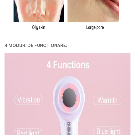
4 MODURI DE FUNCTIONARE: