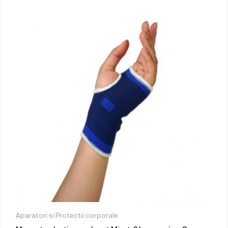
Aparatori si Protectii corporale