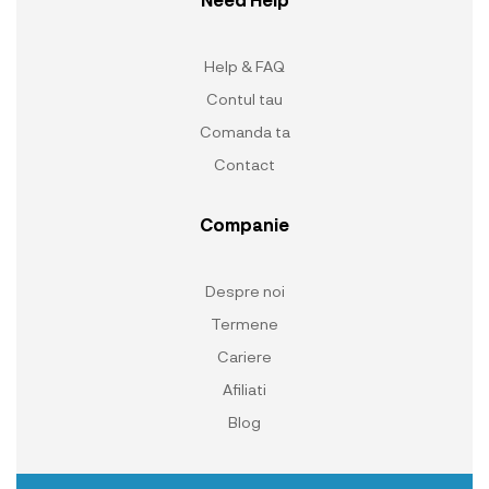
Help & FAQ
Contul tau
Comanda ta
Contact
Companie
Despre noi
Termene
Cariere
Afiliati
Blog