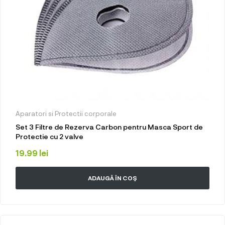
Aparatori si Protectii corporale
Set 3 Filtre de Rezerva Carbon pentru Masca Sport de
Protectie cu 2 valve
19.99
lei
ADAUGĂ ÎN COȘ