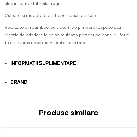
ales in contextul noilor reguli.
Culoare si model adaptate personalitatii tale.
Realizate din bumbac, cu sistem de prindere la spate sau
elastic de prindere lejer, se muleaza perfect pe conturul fetei
tale, iar zona urechilor nu este solicitata.
INFORMAȚII SUPLIMENTARE
BRAND
Produse similare