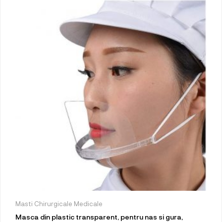
Masti Chirurgicale Medicale
Masca din plastic transparent, pentru nas si gura,