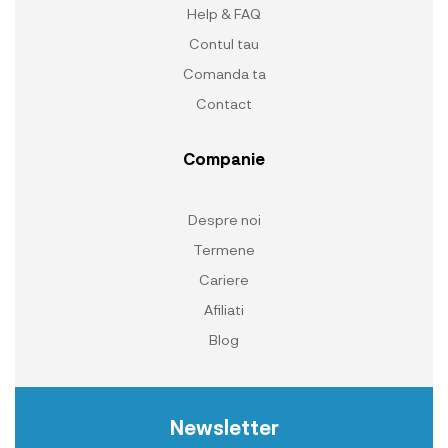
Help & FAQ
Contul tau
Comanda ta
Contact
Companie
Despre noi
Termene
Cariere
Afiliati
Blog
Newsletter