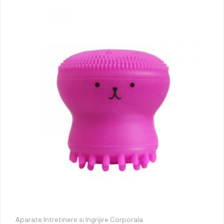
Aparate Intretinere si Ingrijire Corporala