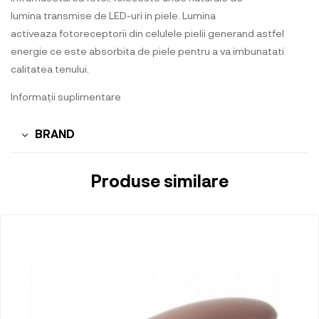
lumina transmise de LED-uri in piele. Lumina
activeaza fotoreceptorii din celulele pielii generand astfel
energie ce este absorbita de piele pentru a va imbunatati
calitatea tenului.
Informații suplimentare
BRAND
Produse similare