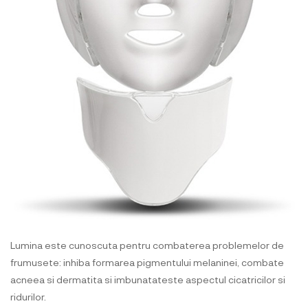
Lumina este cunoscuta pentru combaterea problemelor de
frumusete: inhiba formarea pigmentului melaninei, combate
acneea si dermatita si imbunatateste aspectul cicatricilor si
ridurilor.