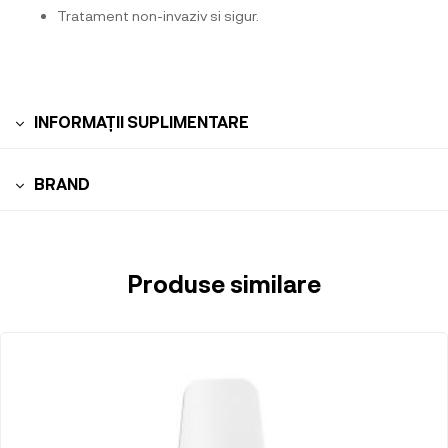
Tratament non-invaziv si sigur.
INFORMAȚII SUPLIMENTARE
BRAND
Produse similare