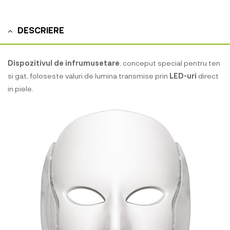
DESCRIERE
Dispozitivul de infrumusetare
, conceput special pentru ten
si gat, foloseste valuri de lumina transmise prin
LED-uri
direct
in piele.