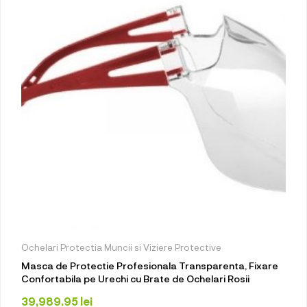
Ochelari Protectia Muncii si Viziere Protective
Masca de Protectie Profesionala Transparenta, Fixare
Confortabila pe Urechi cu Brate de Ochelari Rosii
39,989.95
lei