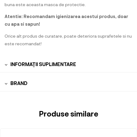
buna este aceasta masca de protectie.
Atentie: Recomandam igienizarea acestui produs, doar
cu apa si sapun!
Orice alt produs de curatare, poate deteriora suprafetele si nu
este recomandat!
INFORMAȚII SUPLIMENTARE
BRAND
Produse similare