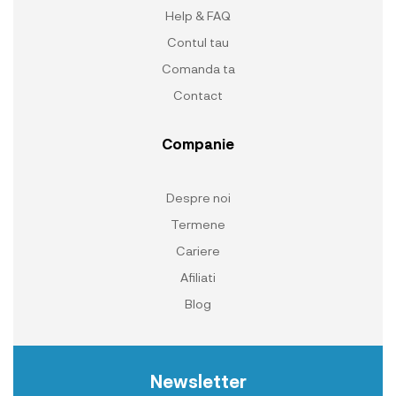
Help & FAQ
Contul tau
Comanda ta
Contact
Companie
Despre noi
Termene
Cariere
Afiliati
Blog
Newsletter