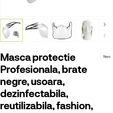
Masca protectie
Neo
Profesionala, brate
negre, usoara,
dezinfectabila,
reutilizabila, fashion,