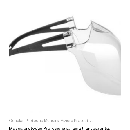
Ochelari Protectia Muncii si Viziere Protective
Masca protectie Profesionala, rama transparenta,