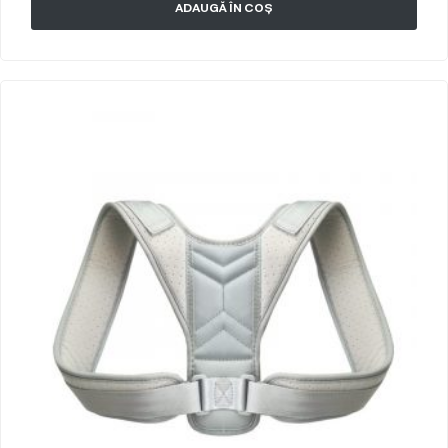
ADAUGĂ ÎN COȘ