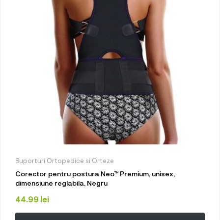
Suporturi Ortopedice si Orteze
Corector pentru postura Neo™ Premium, unisex,
dimensiune reglabila, Negru
44.99
lei