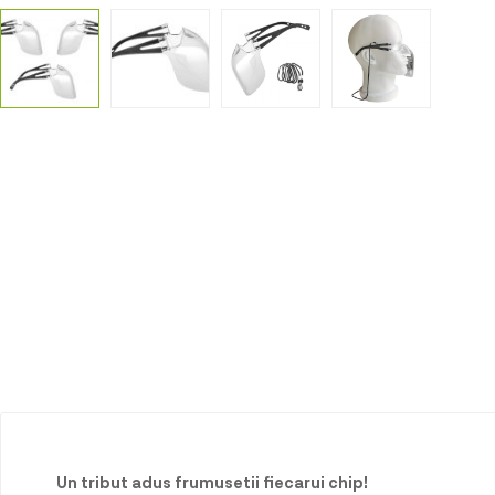
Un tribut adus frumusetii fiecarui chip!