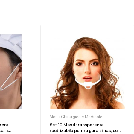
Masti Chirurgicale Medicale
rent,
Set 10 Masti transparente
ta in
reutilizabile pentru gura si nas, cu