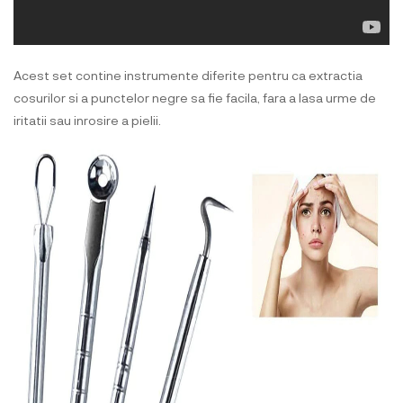
Acest set contine instrumente diferite pentru ca extractia
cosurilor si a punctelor negre sa fie facila, fara a lasa urme de
iritatii sau inrosire a pielii.