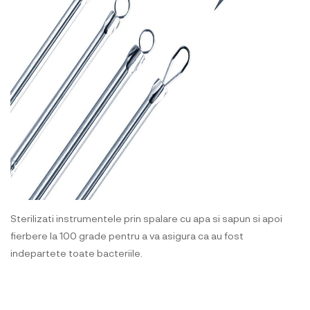
Sterilizati instrumentele prin spalare cu apa si sapun si apoi
fierbere la 100 grade pentru a va asigura ca au fost
indepartete toate bacteriile.