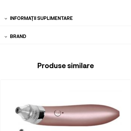
INFORMAȚII SUPLIMENTARE
BRAND
Produse similare