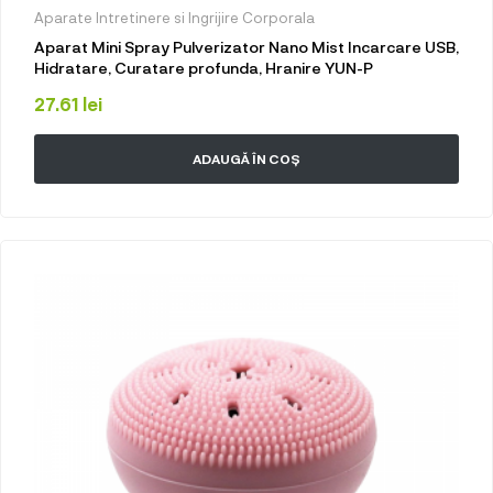
Aparate Intretinere si Ingrijire Corporala
Aparat Mini Spray Pulverizator Nano Mist Incarcare USB,
Hidratare, Curatare profunda, Hranire YUN-P
27.61
lei
ADAUGĂ ÎN COȘ