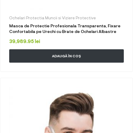
Ochelari Protectia Muncii si Viziere Protective
Masca de Protectie Profesionala Transparenta, Fixare
Confortabila pe Urechi cu Brate de Ochelari Albastre
39,989.95
lei
ADAUGĂ ÎN COȘ