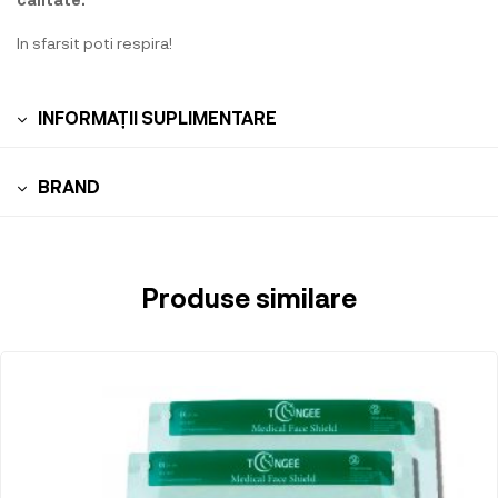
In sfarsit poti respira!
INFORMAȚII SUPLIMENTARE
BRAND
Produse similare