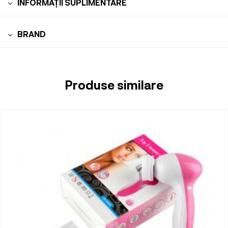
INFORMAȚII SUPLIMENTARE
BRAND
Produse similare