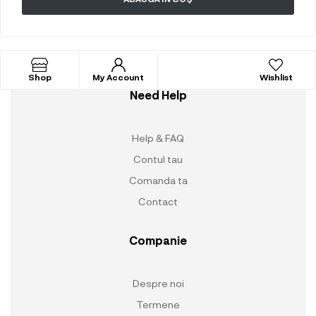
Shop
My Account
Wishlist
Need Help
Help & FAQ
Contul tau
Comanda ta
Contact
Companie
Despre noi
Termene