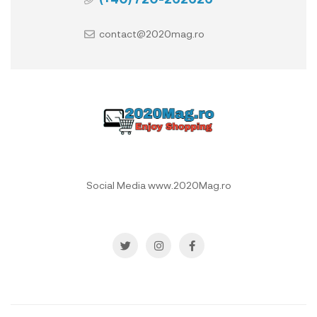
contact@2020mag.ro
Social Media www.2020Mag.ro