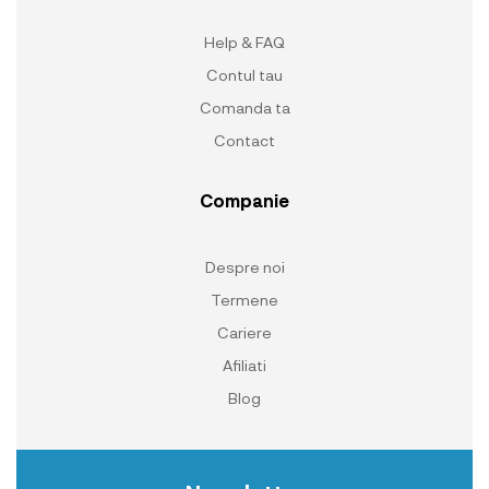
Help & FAQ
Contul tau
Comanda ta
Contact
Companie
Despre noi
Termene
Cariere
Afiliati
Blog