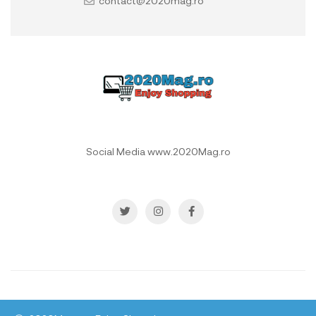
contact@2020mag.ro
Social Media www.2020Mag.ro