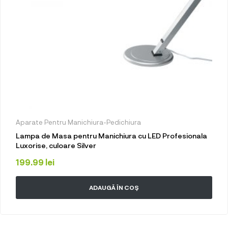
Aparate Pentru Manichiura-Pedichiura
Lampa de Masa pentru Manichiura cu LED Profesionala
Luxorise, culoare Silver
199.99
lei
ADAUGĂ ÎN COȘ