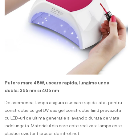
Putere mare 48W, uscare rapida, lungime unda
dubla: 365 nm si 405 nm
De asemenea, lampa asigura o uscare rapida, atat pentru
constructie cu gel UV sau gel constructie fiind prevazuta
cu LED-uri de ultima generatie si avand o durata de viata
indelungata. Materialul din care este realizata lampa este
plastic rezistent si usor de intretinut.