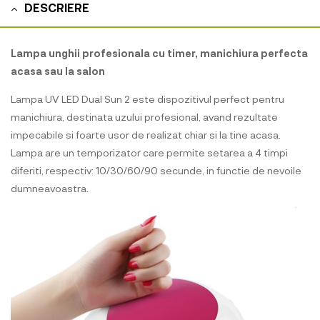
DESCRIERE
Lampa unghii profesionala cu timer, manichiura perfecta
acasa sau la salon
Lampa UV LED Dual Sun 2 este dispozitivul perfect pentru
manichiura, destinata uzului profesional, avand rezultate
impecabile si foarte usor de realizat chiar si la tine acasa.
Lampa are un temporizator care permite setarea a 4 timpi
diferiti, respectiv: 10/30/60/90 secunde, in functie de nevoile
dumneavoastra.