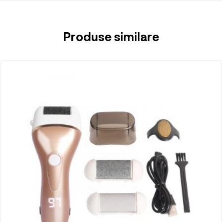
Produse similare