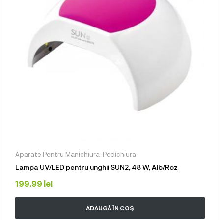
Aparate Pentru Manichiura-Pedichiura
Lampa UV/LED pentru unghii SUN2, 48 W, Alb/Roz
199.99
lei
ADAUGĂ ÎN COȘ