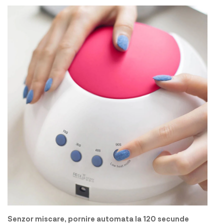
Senzor miscare, pornire automata la 120 secunde