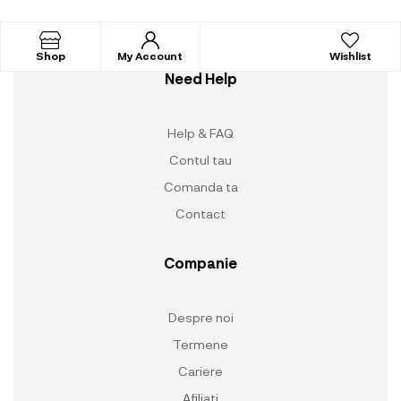
Shop
My Account
Wishlist
Need Help
Help & FAQ
Contul tau
Comanda ta
Contact
Companie
Despre noi
Termene
Cariere
Afiliati