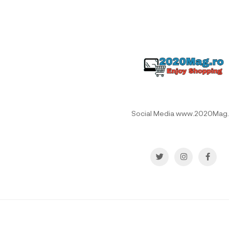
Social Media www.2020Mag.