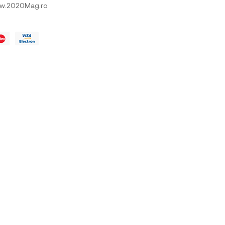
w.2020Mag.ro