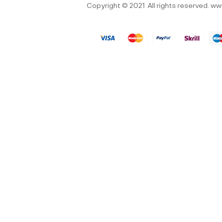
Copyright © 2021
All rights reserved.
ww