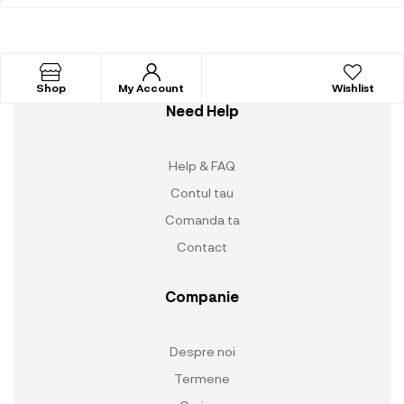
Shop
My Account
Wishlist
Need Help
Help & FAQ
Contul tau
Comanda ta
Contact
Companie
Despre noi
Termene