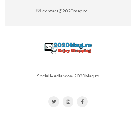
contact@2020mag.ro
Social Media www.2020Mag.ro