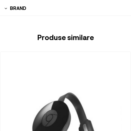
BRAND
Produse similare