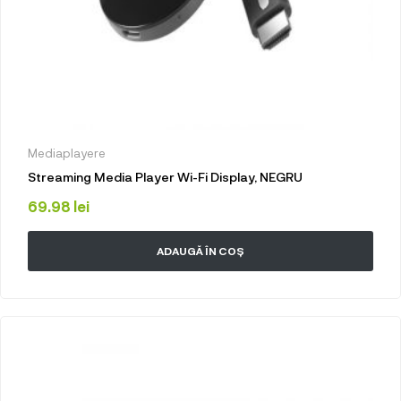
Mediaplayere
Streaming Media Player Wi-Fi Display, NEGRU
69.98
lei
ADAUGĂ ÎN COȘ