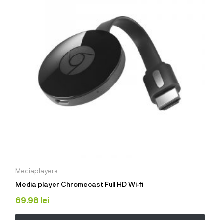
Mediaplayere
Media player Chromecast Full HD Wi-fi
69.98
lei