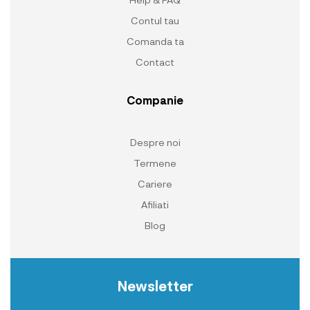
Contul tau
Comanda ta
Contact
Companie
Despre noi
Termene
Cariere
Afiliati
Blog
Newsletter