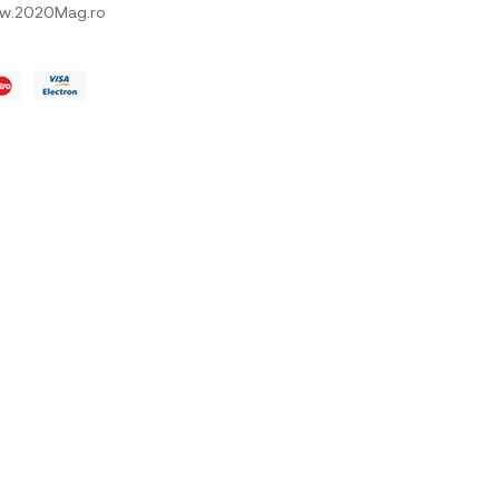
w.2020Mag.ro