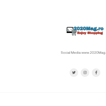
Social Media www.2020Mag.