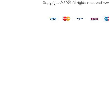
Copyright © 2021
All rights reserved.
ww