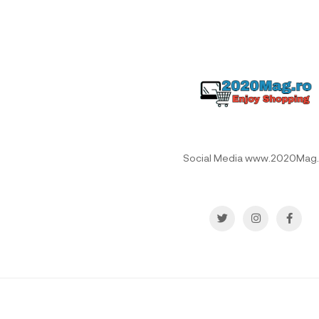
Social Media www.2020Mag.