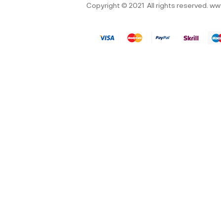
Copyright © 2021
All rights reserved.
ww