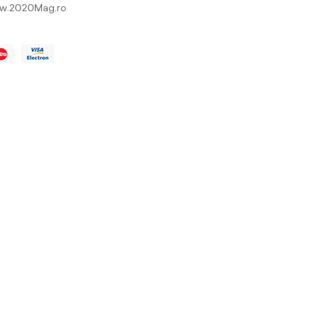
w.2020Mag.ro