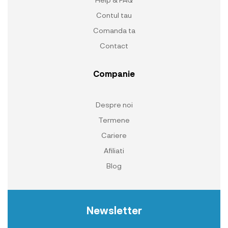
Contul tau
Comanda ta
Contact
Companie
Despre noi
Termene
Cariere
Afiliati
Blog
Newsletter