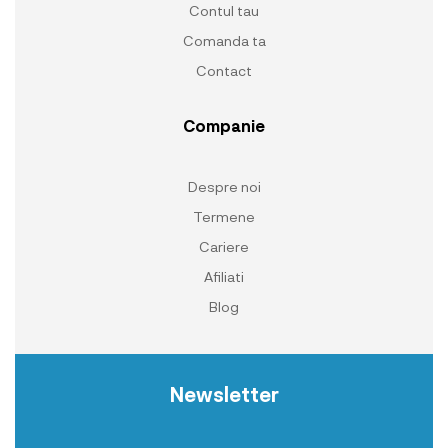
Contul tau
Comanda ta
Contact
Companie
Despre noi
Termene
Cariere
Afiliati
Blog
Newsletter