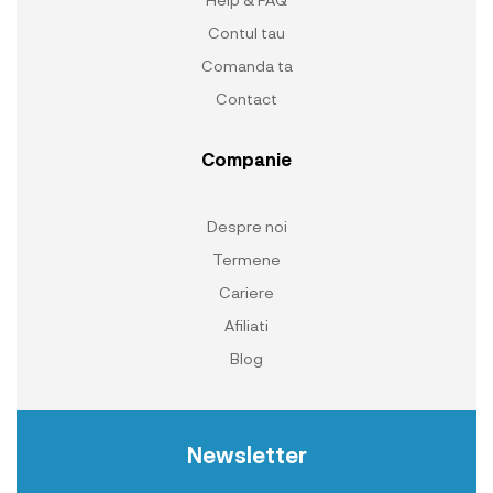
Contul tau
Comanda ta
Contact
Companie
Despre noi
Termene
Cariere
Afiliati
Blog
Newsletter