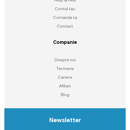
Contul tau
Comanda ta
Contact
Companie
Despre noi
Termene
Cariere
Afiliati
Blog
Newsletter