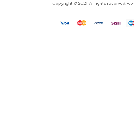
Copyright © 2021
All rights reserved.
ww