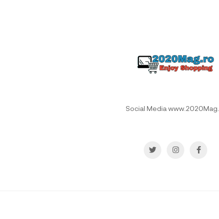
Social Media www.2020Mag.