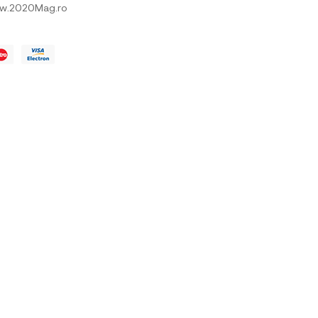
w.2020Mag.ro