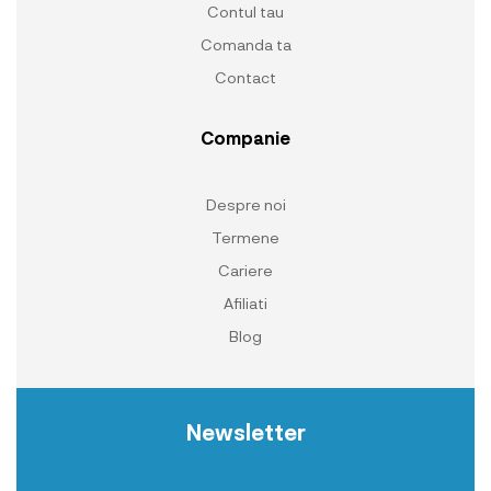
Contul tau
Comanda ta
Contact
Companie
Despre noi
Termene
Cariere
Afiliati
Blog
Newsletter