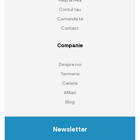
Contul tau
Comanda ta
Contact
Companie
Despre noi
Termene
Cariere
Afiliati
Blog
Newsletter