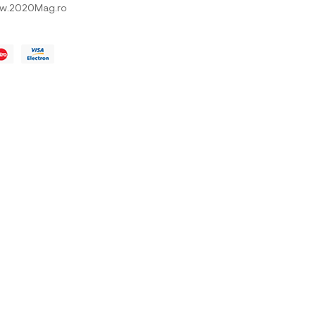
w.2020Mag.ro