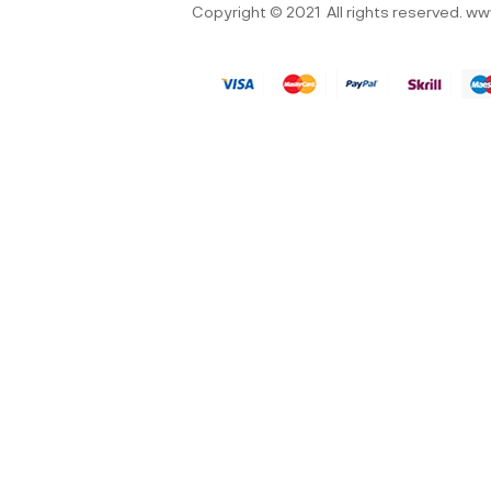
Copyright © 2021
All rights reserved.
ww