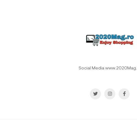
Social Media www.2020Mag.