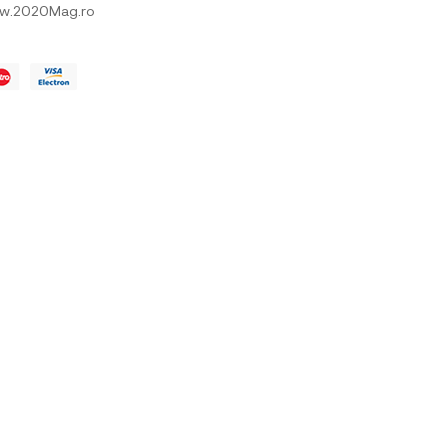
w.2020Mag.ro