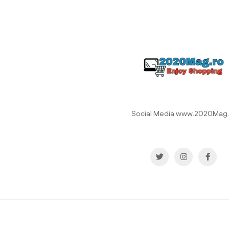
Social Media www.2020Mag.