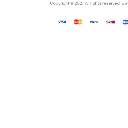
Copyright © 2021
All rights reserved.
ww