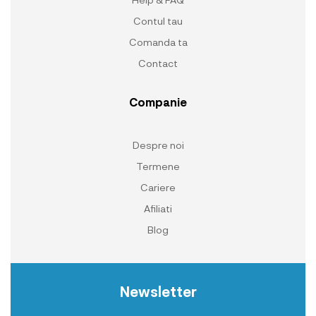
Contul tau
Comanda ta
Contact
Companie
Despre noi
Termene
Cariere
Afiliati
Blog
Newsletter