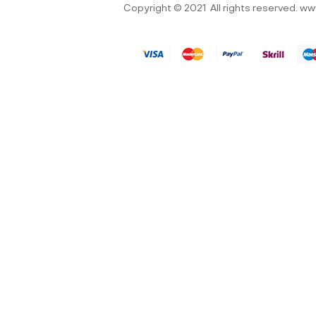
Copyright © 2021
All rights reserved.
ww