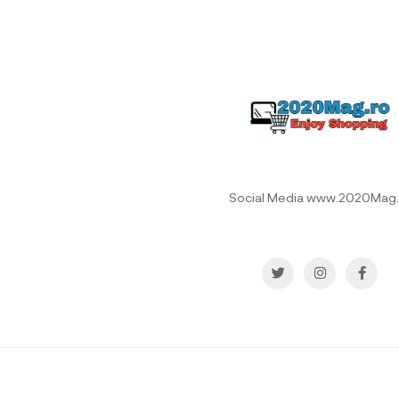
Social Media www.2020Mag.