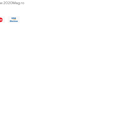
w.2020Mag.ro