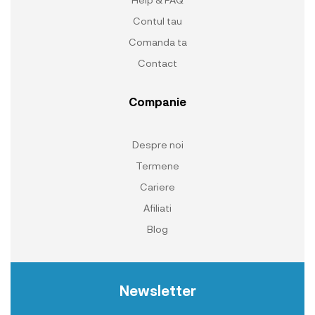
Contul tau
Comanda ta
Contact
Companie
Despre noi
Termene
Cariere
Afiliati
Blog
Newsletter