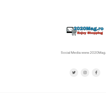
Social Media www.2020Mag.