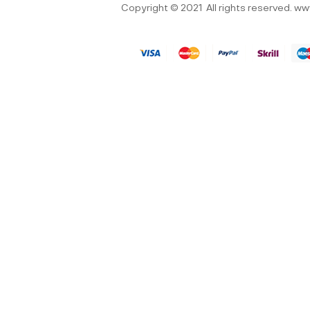
Copyright © 2021
All rights reserved.
ww