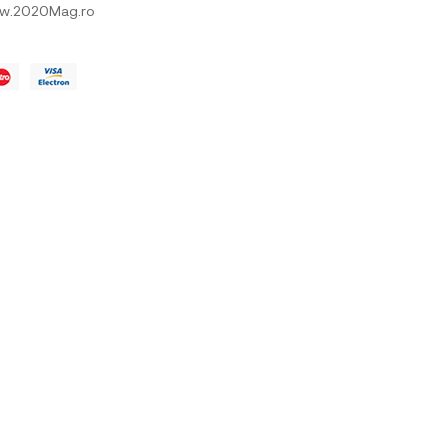
w.2020Mag.ro