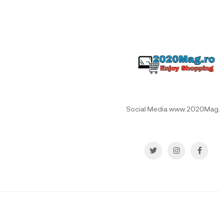
Social Media www.2020Mag.