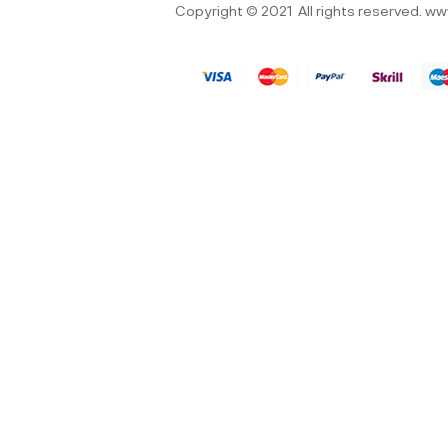
Copyright © 2021
All rights reserved.
ww