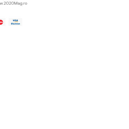
w.2020Mag.ro