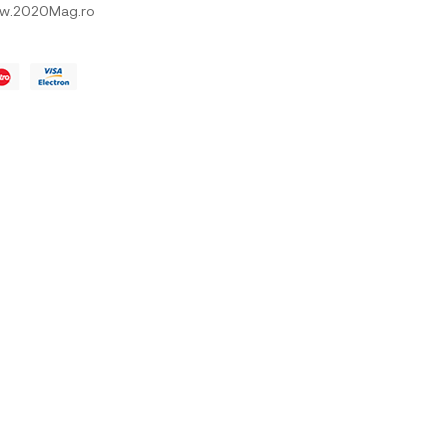
w.2020Mag.ro