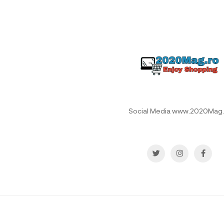
Social Media www.2020Mag.