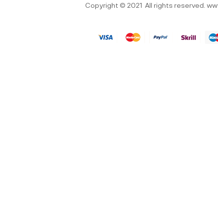
Copyright © 2021
All rights reserved.
ww