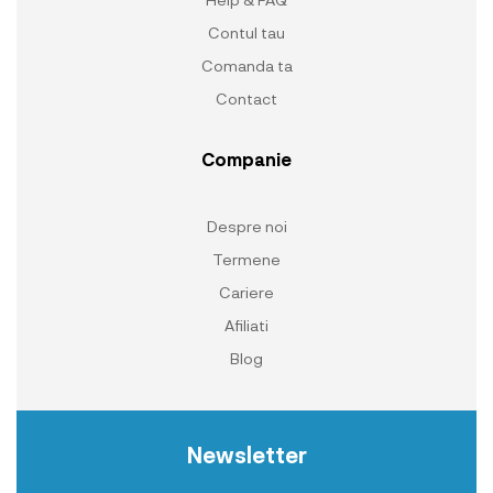
Contul tau
Comanda ta
Contact
Companie
Despre noi
Termene
Cariere
Afiliati
Blog
Newsletter