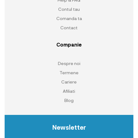
Contul tau
Comanda ta
Contact
Companie
Despre noi
Termene
Cariere
Afiliati
Blog
Newsletter