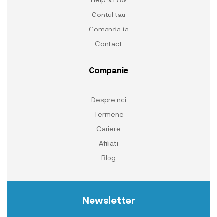
Contul tau
Comanda ta
Contact
Companie
Despre noi
Termene
Cariere
Afiliati
Blog
Newsletter