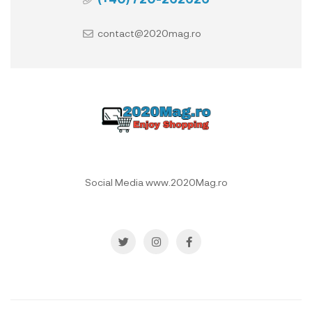
contact@2020mag.ro
Social Media www.2020Mag.ro