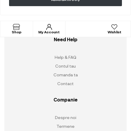
Shop
My Account
Wishlist
Need Help
Help & FAQ
Contul tau
Comanda ta
Contact
Companie
Despre noi
Termene