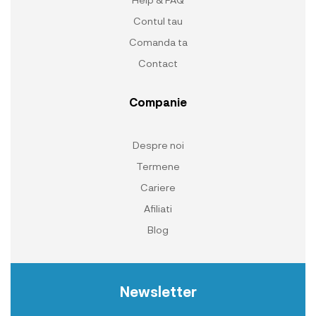
Contul tau
Comanda ta
Contact
Companie
Despre noi
Termene
Cariere
Afiliati
Blog
Newsletter