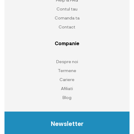
Contul tau
Comanda ta
Contact
Companie
Despre noi
Termene
Cariere
Afiliati
Blog
Newsletter